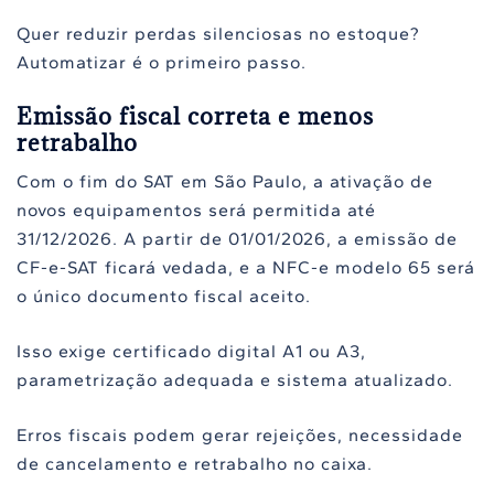
Quer reduzir perdas silenciosas no estoque?
Automatizar é o primeiro passo.
Emissão fiscal correta e menos
retrabalho
Com o fim do SAT em São Paulo, a ativação de
novos equipamentos será permitida até
31/12/2026. A partir de 01/01/2026, a emissão de
CF-e-SAT ficará vedada, e a NFC-e modelo 65 será
o único documento fiscal aceito.
Isso exige certificado digital A1 ou A3,
parametrização adequada e sistema atualizado.
Erros fiscais podem gerar rejeições, necessidade
de cancelamento e retrabalho no caixa.