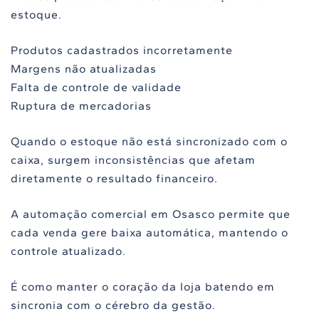
estoque.
Produtos cadastrados incorretamente
Margens não atualizadas
Falta de controle de validade
Ruptura de mercadorias
Quando o estoque não está sincronizado com o
caixa, surgem inconsistências que afetam
diretamente o resultado financeiro.
A automação comercial em Osasco permite que
cada venda gere baixa automática, mantendo o
controle atualizado.
É como manter o coração da loja batendo em
sincronia com o cérebro da gestão.