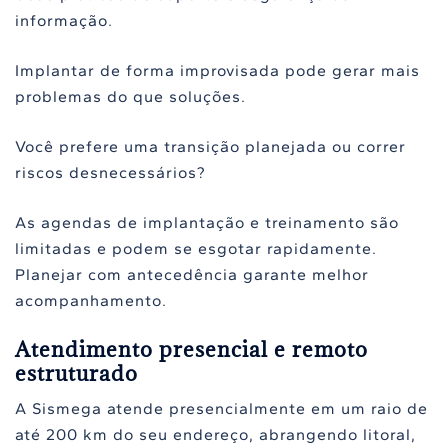
informação.
Implantar de forma improvisada pode gerar mais
problemas do que soluções.
Você prefere uma transição planejada ou correr
riscos desnecessários?
As agendas de implantação e treinamento são
limitadas e podem se esgotar rapidamente.
Planejar com antecedência garante melhor
acompanhamento.
Atendimento presencial e remoto
estruturado
A Sismega atende presencialmente em um raio de
até 200 km do seu endereço, abrangendo litoral,