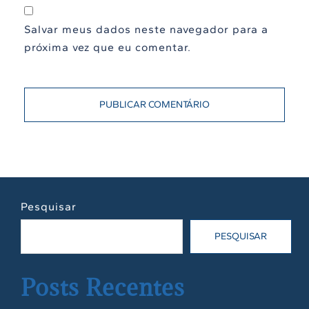
Salvar meus dados neste navegador para a
próxima vez que eu comentar.
Pesquisar
PESQUISAR
Posts Recentes