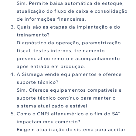
Sim. Permite baixa automática de estoque,
atualização do fluxo de caixa e consolidação
de informações financeiras.
Quais são as etapas da implantação e do
treinamento?
Diagnóstico da operação, parametrização
fiscal, testes internos, treinamento
presencial ou remoto e acompanhamento
após entrada em produção.
A Sismega vende equipamentos e oferece
suporte técnico?
Sim. Oferece equipamentos compatíveis e
suporte técnico contínuo para manter o
sistema atualizado e estável.
Como o CNPJ alfanumérico e o fim do SAT
impactam meu comércio?
Exigem atualização do sistema para aceitar