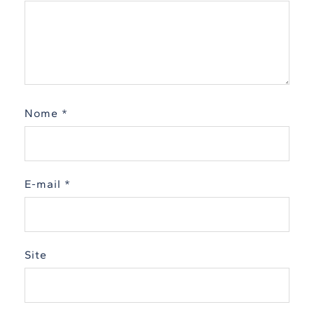
Nome
*
E-mail
*
Site