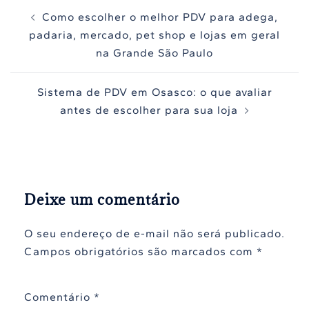
Navegação
Como escolher o melhor PDV para adega,
de
padaria, mercado, pet shop e lojas em geral
posts
na Grande São Paulo
Sistema de PDV em Osasco: o que avaliar
antes de escolher para sua loja
Deixe um comentário
O seu endereço de e-mail não será publicado.
Campos obrigatórios são marcados com
*
Comentário
*