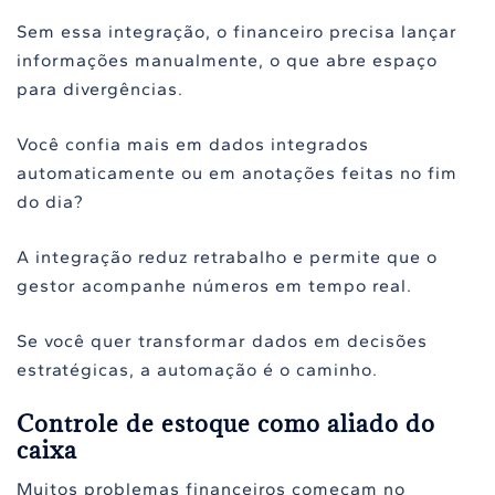
Sem essa integração, o financeiro precisa lançar
informações manualmente, o que abre espaço
para divergências.
Você confia mais em dados integrados
automaticamente ou em anotações feitas no fim
do dia?
A integração reduz retrabalho e permite que o
gestor acompanhe números em tempo real.
Se você quer transformar dados em decisões
estratégicas, a automação é o caminho.
Controle de estoque como aliado do
caixa
Muitos problemas financeiros começam no