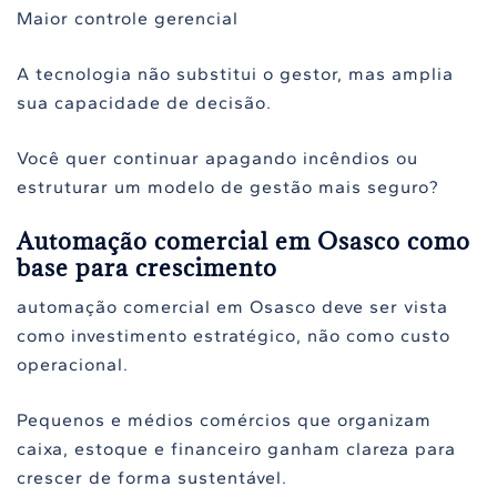
Maior controle gerencial
A tecnologia não substitui o gestor, mas amplia
sua capacidade de decisão.
Você quer continuar apagando incêndios ou
estruturar um modelo de gestão mais seguro?
Automação comercial em Osasco como
base para crescimento
automação comercial em Osasco deve ser vista
como investimento estratégico, não como custo
operacional.
Pequenos e médios comércios que organizam
caixa, estoque e financeiro ganham clareza para
crescer de forma sustentável.