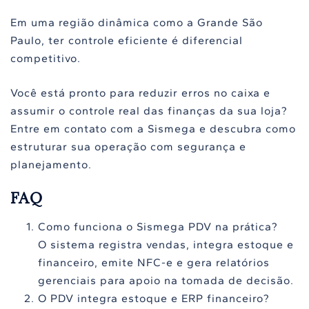
Em uma região dinâmica como a Grande São
Paulo, ter controle eficiente é diferencial
competitivo.
Você está pronto para reduzir erros no caixa e
assumir o controle real das finanças da sua loja?
Entre em contato com a Sismega e descubra como
estruturar sua operação com segurança e
planejamento.
FAQ
Como funciona o Sismega PDV na prática?
O sistema registra vendas, integra estoque e
financeiro, emite NFC-e e gera relatórios
gerenciais para apoio na tomada de decisão.
O PDV integra estoque e ERP financeiro?