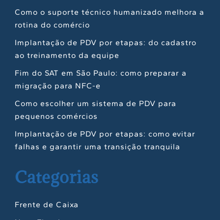
Como o suporte técnico humanizado melhora a
rotina do comércio
Implantação de PDV por etapas: do cadastro
ao treinamento da equipe
Fim do SAT em São Paulo: como preparar a
migração para NFC-e
Como escolher um sistema de PDV para
pequenos comércios
Implantação de PDV por etapas: como evitar
falhas e garantir uma transição tranquila
Categorias
Frente de Caixa