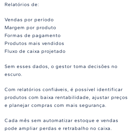
Relatórios de:
Vendas por período
Margem por produto
Formas de pagamento
Produtos mais vendidos
Fluxo de caixa projetado
Sem esses dados, o gestor toma decisões no
escuro.
Com relatórios confiáveis, é possível identificar
produtos com baixa rentabilidade, ajustar preços
e planejar compras com mais segurança.
Cada mês sem automatizar estoque e vendas
pode ampliar perdas e retrabalho no caixa.