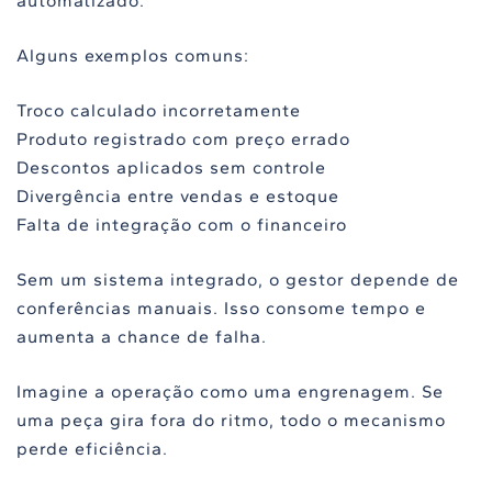
automatizado.
Alguns exemplos comuns:
Troco calculado incorretamente
Produto registrado com preço errado
Descontos aplicados sem controle
Divergência entre vendas e estoque
Falta de integração com o financeiro
Sem um sistema integrado, o gestor depende de
conferências manuais. Isso consome tempo e
aumenta a chance de falha.
Imagine a operação como uma engrenagem. Se
uma peça gira fora do ritmo, todo o mecanismo
perde eficiência.