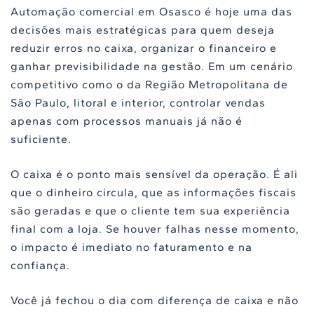
Automação comercial em Osasco é hoje uma das
decisões mais estratégicas para quem deseja
reduzir erros no caixa, organizar o financeiro e
ganhar previsibilidade na gestão. Em um cenário
competitivo como o da Região Metropolitana de
São Paulo, litoral e interior, controlar vendas
apenas com processos manuais já não é
suficiente.
O caixa é o ponto mais sensível da operação. É ali
que o dinheiro circula, que as informações fiscais
são geradas e que o cliente tem sua experiência
final com a loja. Se houver falhas nesse momento,
o impacto é imediato no faturamento e na
confiança.
Você já fechou o dia com diferença de caixa e não