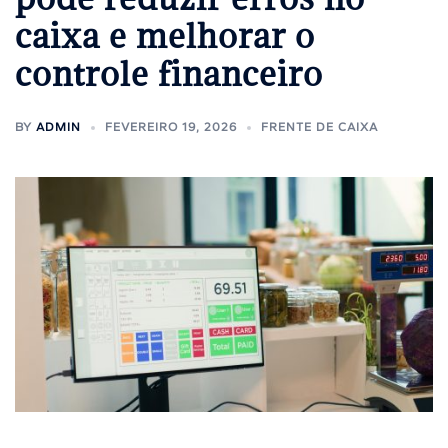
caixa e melhorar o
controle financeiro
BY
ADMIN
FEVEREIRO 19, 2026
FRENTE DE CAIXA