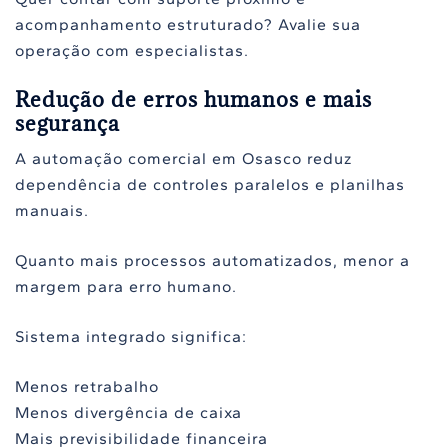
acompanhamento estruturado? Avalie sua
operação com especialistas.
Redução de erros humanos e mais
segurança
A automação comercial em Osasco reduz
dependência de controles paralelos e planilhas
manuais.
Quanto mais processos automatizados, menor a
margem para erro humano.
Sistema integrado significa:
Menos retrabalho
Menos divergência de caixa
Mais previsibilidade financeira