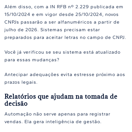
Além disso, com a IN RFB nº 2.229 publicada em
15/10/2024 e em vigor desde 25/10/2024, novos
CNPJs passarão a ser alfanuméricos a partir de
julho de 2026. Sistemas precisam estar
preparados para aceitar letras no campo de CNPJ.
Você já verificou se seu sistema está atualizado
para essas mudanças?
Antecipar adequações evita estresse próximo aos
prazos legais.
Relatórios que ajudam na tomada de
decisão
Automação não serve apenas para registrar
vendas. Ela gera inteligência de gestão.