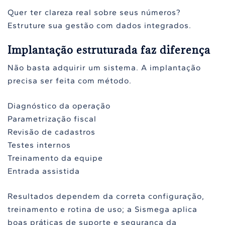
Quer ter clareza real sobre seus números?
Estruture sua gestão com dados integrados.
Implantação estruturada faz diferença
Não basta adquirir um sistema. A implantação
precisa ser feita com método.
Diagnóstico da operação
Parametrização fiscal
Revisão de cadastros
Testes internos
Treinamento da equipe
Entrada assistida
Resultados dependem da correta configuração,
treinamento e rotina de uso; a Sismega aplica
boas práticas de suporte e segurança da