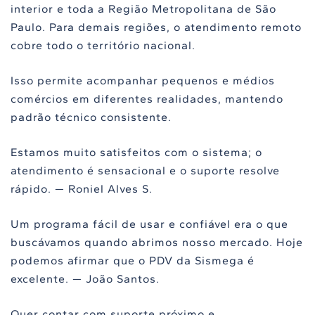
interior e toda a Região Metropolitana de São
Paulo. Para demais regiões, o atendimento remoto
cobre todo o território nacional.
Isso permite acompanhar pequenos e médios
comércios em diferentes realidades, mantendo
padrão técnico consistente.
Estamos muito satisfeitos com o sistema; o
atendimento é sensacional e o suporte resolve
rápido. — Roniel Alves S.
Um programa fácil de usar e confiável era o que
buscávamos quando abrimos nosso mercado. Hoje
podemos afirmar que o PDV da Sismega é
excelente. — João Santos.
Quer contar com suporte próximo e