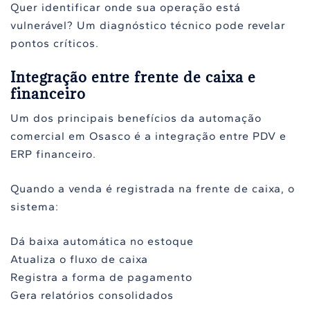
Quer identificar onde sua operação está
vulnerável? Um diagnóstico técnico pode revelar
pontos críticos.
Integração entre frente de caixa e
financeiro
Um dos principais benefícios da automação
comercial em Osasco é a integração entre PDV e
ERP financeiro.
Quando a venda é registrada na frente de caixa, o
sistema:
Dá baixa automática no estoque
Atualiza o fluxo de caixa
Registra a forma de pagamento
Gera relatórios consolidados