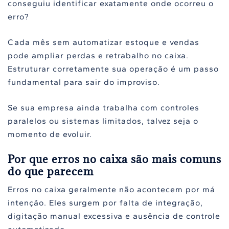
conseguiu identificar exatamente onde ocorreu o
erro?
Cada mês sem automatizar estoque e vendas
pode ampliar perdas e retrabalho no caixa.
Estruturar corretamente sua operação é um passo
fundamental para sair do improviso.
Se sua empresa ainda trabalha com controles
paralelos ou sistemas limitados, talvez seja o
momento de evoluir.
Por que erros no caixa são mais comuns
do que parecem
Erros no caixa geralmente não acontecem por má
intenção. Eles surgem por falta de integração,
digitação manual excessiva e ausência de controle