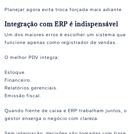
Planejar agora evita troca forçada mais adiante.
Integração com ERP é indispensável
Um dos maiores erros é escolher um sistema que
funcione apenas como registrador de vendas.
O melhor PDV integra:
Estoque.
Financeiro.
Relatórios gerenciais.
Emissão fiscal.
Quando frente de caixa e ERP trabalham juntos, o
gestor enxerga o negócio com clareza.
Sem integração, decisões são tomadas com base