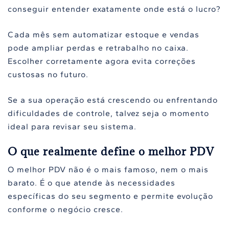
conseguir entender exatamente onde está o lucro?
Cada mês sem automatizar estoque e vendas
pode ampliar perdas e retrabalho no caixa.
Escolher corretamente agora evita correções
custosas no futuro.
Se a sua operação está crescendo ou enfrentando
dificuldades de controle, talvez seja o momento
ideal para revisar seu sistema.
O que realmente define o melhor PDV
O melhor PDV não é o mais famoso, nem o mais
barato. É o que atende às necessidades
específicas do seu segmento e permite evolução
conforme o negócio cresce.