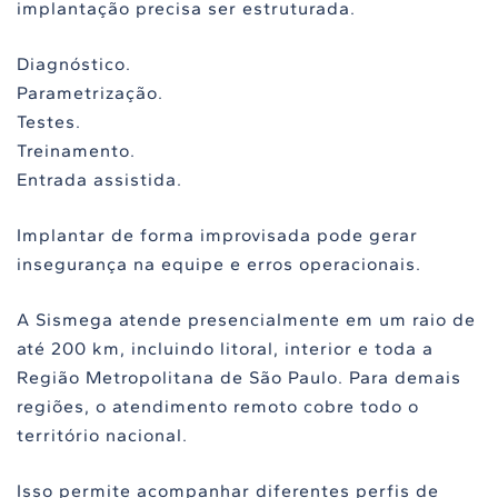
implantação precisa ser estruturada.
Diagnóstico.
Parametrização.
Testes.
Treinamento.
Entrada assistida.
Implantar de forma improvisada pode gerar
insegurança na equipe e erros operacionais.
A Sismega atende presencialmente em um raio de
até 200 km, incluindo litoral, interior e toda a
Região Metropolitana de São Paulo. Para demais
regiões, o atendimento remoto cobre todo o
território nacional.
Isso permite acompanhar diferentes perfis de