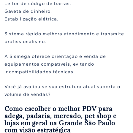
Leitor de código de barras.
Gaveta de dinheiro.
Estabilização elétrica.
Sistema rápido melhora atendimento e transmite
profissionalismo.
A Sismega oferece orientação e venda de
equipamentos compatíveis, evitando
incompatibilidades técnicas.
Você já avaliou se sua estrutura atual suporta o
volume de vendas?
Como escolher o melhor PDV para
adega, padaria, mercado, pet shop e
lojas em geral na Grande São Paulo
com visão estratégica