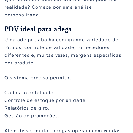
realidade? Comece por uma análise
personalizada.
PDV ideal para adega
Uma adega trabalha com grande variedade de
rótulos, controle de validade, fornecedores
diferentes e, muitas vezes, margens específicas
por produto.
O sistema precisa permitir:
Cadastro detalhado.
Controle de estoque por unidade.
Relatórios de giro.
Gestão de promoções.
Além disso, muitas adegas operam com vendas