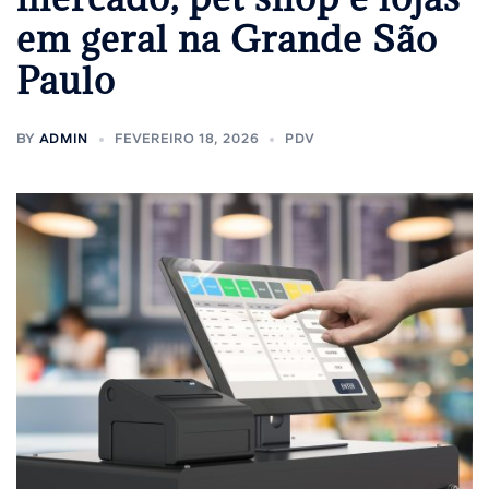
em geral na Grande São
Paulo
BY
ADMIN
FEVEREIRO 18, 2026
PDV