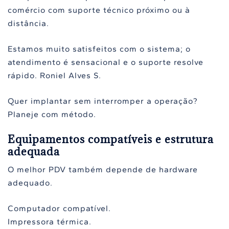
comércio com suporte técnico próximo ou à
distância.
Estamos muito satisfeitos com o sistema; o
atendimento é sensacional e o suporte resolve
rápido. Roniel Alves S.
Quer implantar sem interromper a operação?
Planeje com método.
Equipamentos compatíveis e estrutura
adequada
O melhor PDV também depende de hardware
adequado.
Computador compatível.
Impressora térmica.