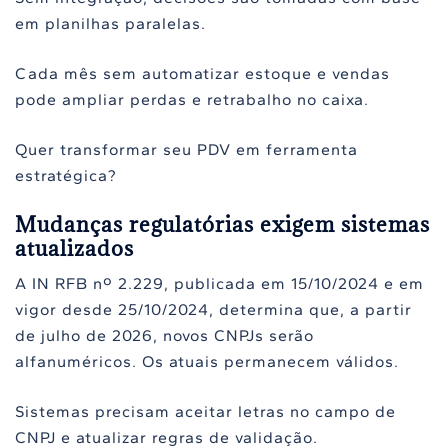
em planilhas paralelas.
Cada mês sem automatizar estoque e vendas
pode ampliar perdas e retrabalho no caixa.
Quer transformar seu PDV em ferramenta
estratégica?
Mudanças regulatórias exigem sistemas
atualizados
A IN RFB nº 2.229, publicada em 15/10/2024 e em
vigor desde 25/10/2024, determina que, a partir
de julho de 2026, novos CNPJs serão
alfanuméricos. Os atuais permanecem válidos.
Sistemas precisam aceitar letras no campo de
CNPJ e atualizar regras de validação.