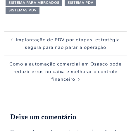
SISTEMA PARA MERCADOS
SISTEMA PDV
SISTEMAS PDV
Navegação
Implantação de PDV por etapas: estratégia
de
segura para não parar a operação
posts
Como a automação comercial em Osasco pode
reduzir erros no caixa e melhorar o controle
financeiro
Deixe um comentário