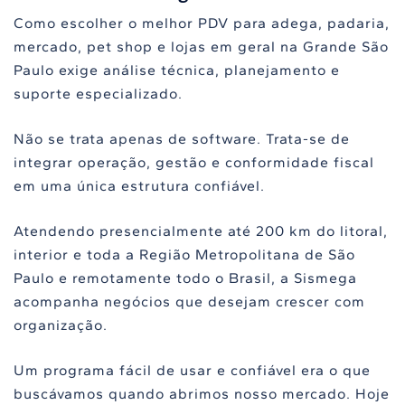
Como escolher o melhor PDV para adega, padaria,
mercado, pet shop e lojas em geral na Grande São
Paulo exige análise técnica, planejamento e
suporte especializado.
Não se trata apenas de software. Trata-se de
integrar operação, gestão e conformidade fiscal
em uma única estrutura confiável.
Atendendo presencialmente até 200 km do litoral,
interior e toda a Região Metropolitana de São
Paulo e remotamente todo o Brasil, a Sismega
acompanha negócios que desejam crescer com
organização.
Um programa fácil de usar e confiável era o que
buscávamos quando abrimos nosso mercado. Hoje