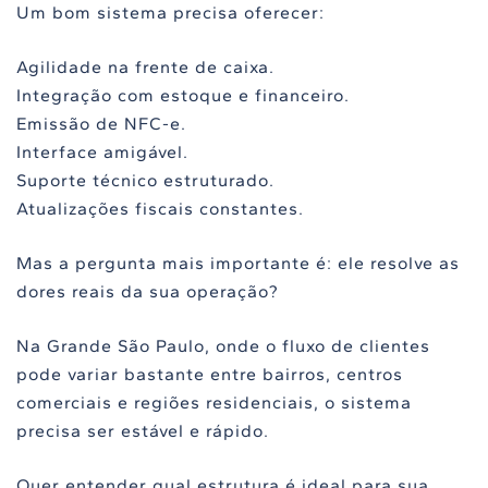
Um bom sistema precisa oferecer:
Agilidade na frente de caixa.
Integração com estoque e financeiro.
Emissão de NFC-e.
Interface amigável.
Suporte técnico estruturado.
Atualizações fiscais constantes.
Mas a pergunta mais importante é: ele resolve as
dores reais da sua operação?
Na Grande São Paulo, onde o fluxo de clientes
pode variar bastante entre bairros, centros
comerciais e regiões residenciais, o sistema
precisa ser estável e rápido.
Quer entender qual estrutura é ideal para sua