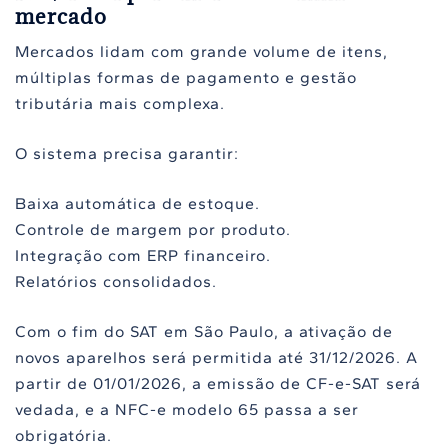
mercado
Mercados lidam com grande volume de itens,
múltiplas formas de pagamento e gestão
tributária mais complexa.
O sistema precisa garantir:
Baixa automática de estoque.
Controle de margem por produto.
Integração com ERP financeiro.
Relatórios consolidados.
Com o fim do SAT em São Paulo, a ativação de
novos aparelhos será permitida até 31/12/2026. A
partir de 01/01/2026, a emissão de CF-e-SAT será
vedada, e a NFC-e modelo 65 passa a ser
obrigatória.