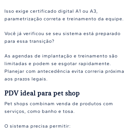
Isso exige certificado digital A1 ou A3,
parametrização correta e treinamento da equipe.
Você já verificou se seu sistema está preparado
para essa transição?
As agendas de implantação e treinamento são
limitadas e podem se esgotar rapidamente.
Planejar com antecedência evita correria próxima
aos prazos legais.
PDV ideal para pet shop
Pet shops combinam venda de produtos com
serviços, como banho e tosa.
O sistema precisa permitir: