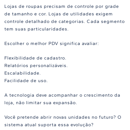
Lojas de roupas precisam de controle por grade
de tamanho e cor. Lojas de utilidades exigem
controle detalhado de categorias. Cada segmento
tem suas particularidades.
Escolher o melhor PDV significa avaliar:
Flexibilidade de cadastro.
Relatórios personalizáveis.
Escalabilidade.
Facilidade de uso.
A tecnologia deve acompanhar o crescimento da
loja, não limitar sua expansão.
Você pretende abrir novas unidades no futuro? O
sistema atual suporta essa evolução?