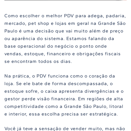
Como escolher o melhor PDV para adega, padaria,
mercado, pet shop e lojas em geral na Grande São
Paulo é uma decisão que vai muito além de preço
ou aparência do sistema. Estamos falando da
base operacional do negócio o ponto onde
vendas, estoque, financeiro e obrigações fiscais
se encontram todos os dias.
Na prática, o PDV funciona como o coração da
loja. Se ele bate de forma descompassada, o
estoque sofre, o caixa apresenta divergências e o
gestor perde visão financeira. Em regiões de alta
competitividade como a Grande São Paulo, litoral
e interior, essa escolha precisa ser estratégica.
Você já teve a sensação de vender muito, mas não