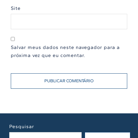
Site
Salvar meus dados neste navegador para a
próxima vez que eu comentar.
Pesquisar