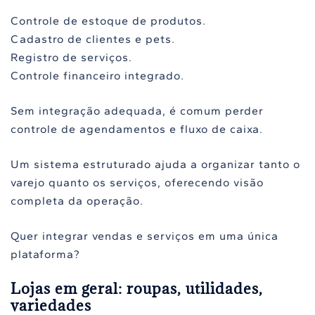
Controle de estoque de produtos.
Cadastro de clientes e pets.
Registro de serviços.
Controle financeiro integrado.
Sem integração adequada, é comum perder
controle de agendamentos e fluxo de caixa.
Um sistema estruturado ajuda a organizar tanto o
varejo quanto os serviços, oferecendo visão
completa da operação.
Quer integrar vendas e serviços em uma única
plataforma?
Lojas em geral: roupas, utilidades,
variedades