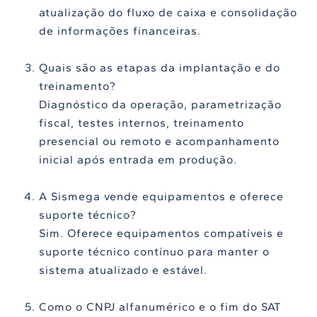
atualização do fluxo de caixa e consolidação
de informações financeiras.
Quais são as etapas da implantação e do
treinamento?
Diagnóstico da operação, parametrização
fiscal, testes internos, treinamento
presencial ou remoto e acompanhamento
inicial após entrada em produção.
A Sismega vende equipamentos e oferece
suporte técnico?
Sim. Oferece equipamentos compatíveis e
suporte técnico contínuo para manter o
sistema atualizado e estável.
Como o CNPJ alfanumérico e o fim do SAT