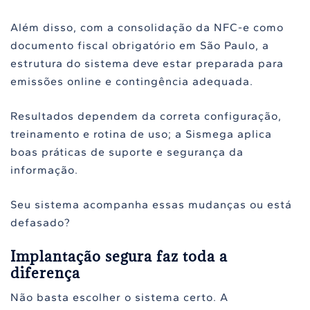
Além disso, com a consolidação da NFC-e como
documento fiscal obrigatório em São Paulo, a
estrutura do sistema deve estar preparada para
emissões online e contingência adequada.
Resultados dependem da correta configuração,
treinamento e rotina de uso; a Sismega aplica
boas práticas de suporte e segurança da
informação.
Seu sistema acompanha essas mudanças ou está
defasado?
Implantação segura faz toda a
diferença
Não basta escolher o sistema certo. A