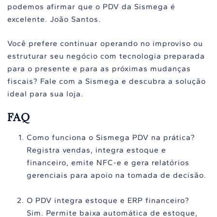
podemos afirmar que o PDV da Sismega é
excelente. João Santos.
Você prefere continuar operando no improviso ou
estruturar seu negócio com tecnologia preparada
para o presente e para as próximas mudanças
fiscais? Fale com a Sismega e descubra a solução
ideal para sua loja.
FAQ
Como funciona o Sismega PDV na prática?
Registra vendas, integra estoque e
financeiro, emite NFC-e e gera relatórios
gerenciais para apoio na tomada de decisão.
O PDV integra estoque e ERP financeiro?
Sim. Permite baixa automática de estoque,