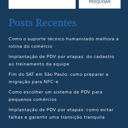
PESQUISAR
Posts Recentes
Como o suporte técnico humanizado melhora a
rotina do comércio
Implantação de PDV por etapas: do cadastro
ao treinamento da equipe
Fim do SAT em São Paulo: como preparar a
migração para NFC-e
Como escolher um sistema de PDV para
pequenos comércios
Implantação de PDV por etapas: como evitar
falhas e garantir uma transição tranquila