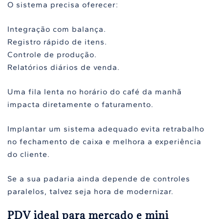
O sistema precisa oferecer:
Integração com balança.
Registro rápido de itens.
Controle de produção.
Relatórios diários de venda.
Uma fila lenta no horário do café da manhã
impacta diretamente o faturamento.
Implantar um sistema adequado evita retrabalho
no fechamento de caixa e melhora a experiência
do cliente.
Se a sua padaria ainda depende de controles
paralelos, talvez seja hora de modernizar.
PDV ideal para mercado e mini