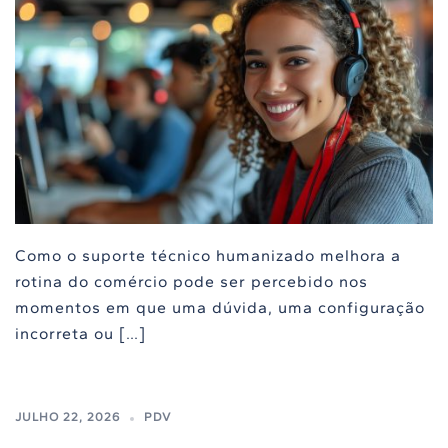
Como o suporte técnico humanizado melhora a
rotina do comércio pode ser percebido nos
momentos em que uma dúvida, uma configuração
incorreta ou […]
JULHO 22, 2026
PDV