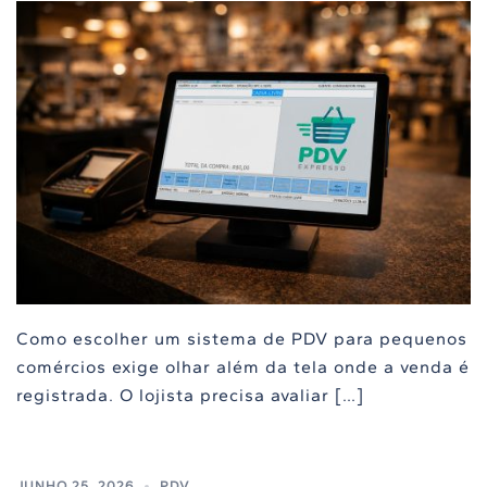
Como escolher um sistema de PDV para pequenos
comércios exige olhar além da tela onde a venda é
registrada. O lojista precisa avaliar […]
JUNHO 25, 2026
PDV