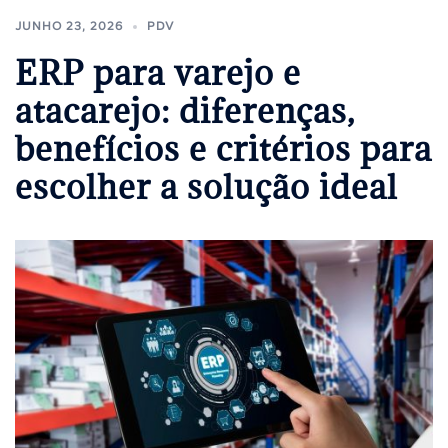
JUNHO 23, 2026
PDV
ERP para varejo e
atacarejo: diferenças,
benefícios e critérios para
escolher a solução ideal