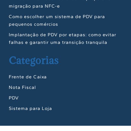
migração para NFC-e
Como escolher um sistema de PDV para
pequenos comércios
Implantação de PDV por etapas: como evitar
falhas e garantir uma transição tranquila
Categorias
Frente de Caixa
Nota Fiscal
PDV
Sistema para Loja