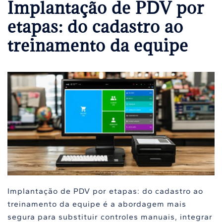
Implantação de PDV por
etapas: do cadastro ao
treinamento da equipe
Implantação de PDV por etapas: do cadastro ao
treinamento da equipe é a abordagem mais
segura para substituir controles manuais, integrar