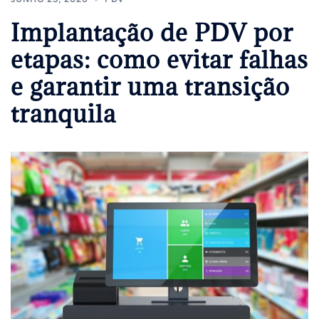
Implantação de PDV por
etapas: como evitar falhas
e garantir uma transição
tranquila