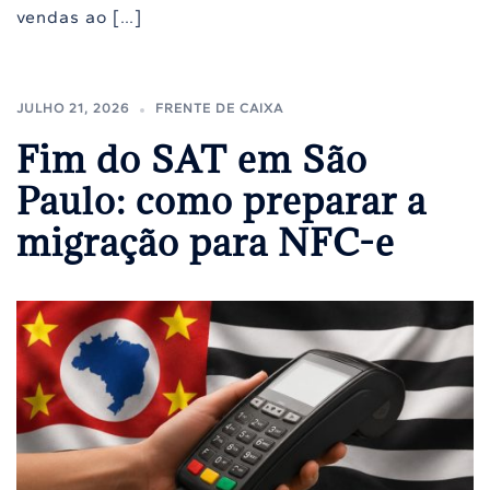
vendas ao […]
JULHO 21, 2026
FRENTE DE CAIXA
Fim do SAT em São
Paulo: como preparar a
migração para NFC-e