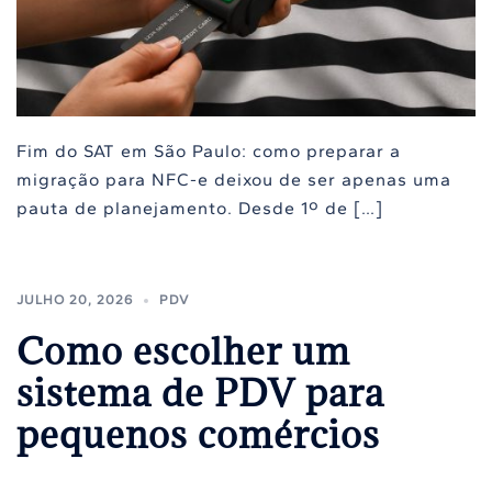
Fim do SAT em São Paulo: como preparar a
migração para NFC-e deixou de ser apenas uma
pauta de planejamento. Desde 1º de […]
JULHO 20, 2026
PDV
Como escolher um
sistema de PDV para
pequenos comércios