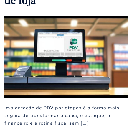
de loja
Implantação de PDV por etapas é a forma mais
segura de transformar o caixa, o estoque, o
financeiro e a rotina fiscal sem […]