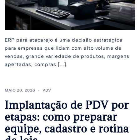
ERP para atacarejo é uma decisão estratégica
para empresas que lidam com alto volume de
vendas, grande variedade de produtos, margens
apertadas, compras […]
MAIO 20, 2026
PDV
Implantação de PDV por
etapas: como preparar
equipe, cadastro e rotina