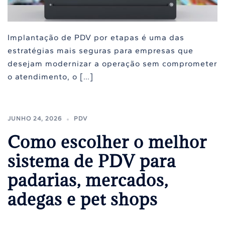
Implantação de PDV por etapas é uma das
estratégias mais seguras para empresas que
desejam modernizar a operação sem comprometer
o atendimento, o […]
JUNHO 24, 2026
PDV
Como escolher o melhor
sistema de PDV para
padarias, mercados,
adegas e pet shops