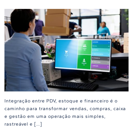
Integração entre PDV, estoque e financeiro é o
caminho para transformar vendas, compras, caixa
e gestão em uma operação mais simples,
rastreável e […]