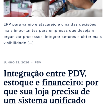
ERP para varejo e atacarejo é uma das decisões
mais importantes para empresas que desejam
organizar processos, integrar setores e obter mais
visibilidade […]
JUNHO 22, 2026
PDV
Integração entre PDV,
estoque e financeiro: por
que sua loja precisa de
um sistema unificado