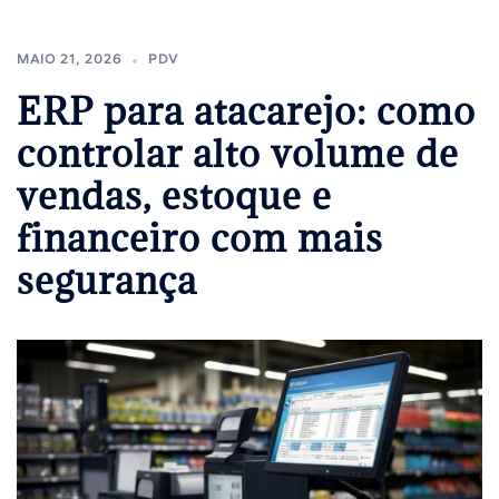
MAIO 21, 2026
PDV
ERP para atacarejo: como
controlar alto volume de
vendas, estoque e
financeiro com mais
segurança