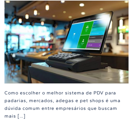
Como escolher o melhor sistema de PDV para
padarias, mercados, adegas e pet shops é uma
dúvida comum entre empresários que buscam
mais […]