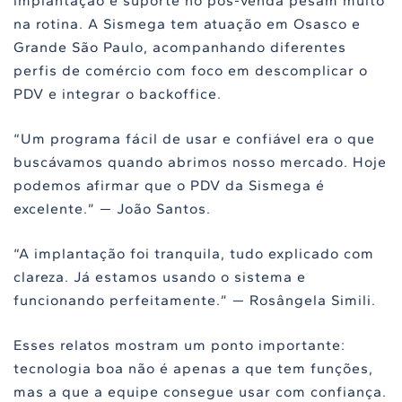
implantação e suporte no pós-venda pesam muito
na rotina. A Sismega tem atuação em Osasco e
Grande São Paulo, acompanhando diferentes
perfis de comércio com foco em descomplicar o
PDV e integrar o backoffice.
“Um programa fácil de usar e confiável era o que
buscávamos quando abrimos nosso mercado. Hoje
podemos afirmar que o PDV da Sismega é
excelente.” — João Santos.
“A implantação foi tranquila, tudo explicado com
clareza. Já estamos usando o sistema e
funcionando perfeitamente.” — Rosângela Simili.
Esses relatos mostram um ponto importante:
tecnologia boa não é apenas a que tem funções,
mas a que a equipe consegue usar com confiança.