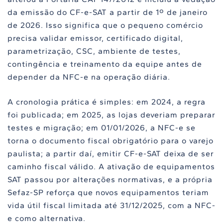
da emissão do CF-e-SAT a partir de 1º de janeiro
de 2026. Isso significa que o pequeno comércio
precisa validar emissor, certificado digital,
parametrização, CSC, ambiente de testes,
contingência e treinamento da equipe antes de
depender da NFC-e na operação diária.
A cronologia prática é simples: em 2024, a regra
foi publicada; em 2025, as lojas deveriam preparar
testes e migração; em 01/01/2026, a NFC-e se
torna o documento fiscal obrigatório para o varejo
paulista; a partir daí, emitir CF-e-SAT deixa de ser
caminho fiscal válido. A ativação de equipamentos
SAT passou por alterações normativas, e a própria
Sefaz-SP reforça que novos equipamentos teriam
vida útil fiscal limitada até 31/12/2025, com a NFC-
e como alternativa.