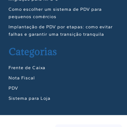
Como escolher um sistema de PDV para
pequenos comércios
Implantação de PDV por etapas: como evitar
falhas e garantir uma transição tranquila
Categorias
Frente de Caixa
Nota Fiscal
PDV
Sistema para Loja