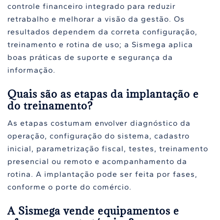
controle financeiro integrado para reduzir
retrabalho e melhorar a visão da gestão. Os
resultados dependem da correta configuração,
treinamento e rotina de uso; a Sismega aplica
boas práticas de suporte e segurança da
informação.
Quais são as etapas da implantação e
do treinamento?
As etapas costumam envolver diagnóstico da
operação, configuração do sistema, cadastro
inicial, parametrização fiscal, testes, treinamento
presencial ou remoto e acompanhamento da
rotina. A implantação pode ser feita por fases,
conforme o porte do comércio.
A Sismega vende equipamentos e