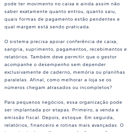
pode ter movimento no caixa e ainda assim não
saber exatamente quanto entrou, quanto saiu,
quais formas de pagamento estão pendentes e
qual margem está sendo praticada.
O sistema precisa apoiar conferência de caixa,
sangria, suprimento, pagamentos, recebimentos e
relatórios. Também deve permitir que o gestor
acompanhe o desempenho sem depender
exclusivamente de caderno, memória ou planilhas
paralelas. Afinal, como melhorar a loja se os
números chegam atrasados ou incompletos?
Para pequenos negócios, essa organização pode
ser implantada por etapas. Primeiro, a venda e
emissão fiscal. Depois, estoque. Em seguida,
relatórios, financeiro e rotinas mais avançadas. O