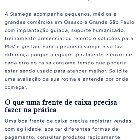
A Sismega acompanha pequenos, médios e
grandes comércios em Osasco e Grande São Paulo
com implantação guiada, suporte humanizado,
treinamento presencial ou remoto e soluções para
PDV e gestão. Para o pequeno varejo, isso faz
diferença porque a equipe geralmente é enxuta e
cada erro no caixa consome tempo que poderia
estar sendo usado para atender melhor. Solicite
uma avaliação da sua rotina e entenda por onde
começar.
O que uma frente de caixa precisa
fazer na prática
Uma boa frente de caixa precisa registrar vendas
com agilidade, aceitar diferentes formas de
pagamento, consultar produtos rapidamente,