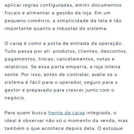
aplicar regras configuradas, emitir documentos
fiscais e alimentar a gestão da loja. Em um
pequeno comércio, a simplicidade da tela é tão
importante quanto a robustez do sistema.
O caixa é como a porta de entrada da operação.
Tudo passa por ali: produtos, clientes, descontos,
pagamentos, trocas, cancelamentos, notas e
relatórios. Se essa porta emperra, a loja inteira
sente. Por isso, antes de contratar, avalie se o
sistema é fácil para o operador, seguro para o
gestor e preparado para crescer junto com o
negócio.
Para quem busca
frente de caixa
integrada, o
ideal é observar não só o momento da venda, mas
também o que acontece depois dela. O estoque