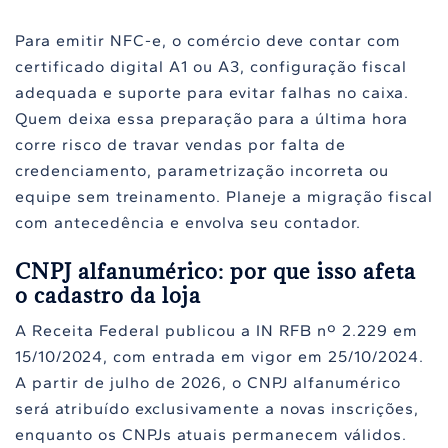
Para emitir NFC-e, o comércio deve contar com
certificado digital A1 ou A3, configuração fiscal
adequada e suporte para evitar falhas no caixa.
Quem deixa essa preparação para a última hora
corre risco de travar vendas por falta de
credenciamento, parametrização incorreta ou
equipe sem treinamento. Planeje a migração fiscal
com antecedência e envolva seu contador.
CNPJ alfanumérico: por que isso afeta
o cadastro da loja
A Receita Federal publicou a IN RFB nº 2.229 em
15/10/2024, com entrada em vigor em 25/10/2024.
A partir de julho de 2026, o CNPJ alfanumérico
será atribuído exclusivamente a novas inscrições,
enquanto os CNPJs atuais permanecem válidos.