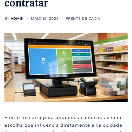
contratar
BY
ADMIN
MAIO 19, 2026
FRENTE DE CAIXA
Frente de caixa para pequenos comércios é uma
escolha que influencia diretamente a velocidade