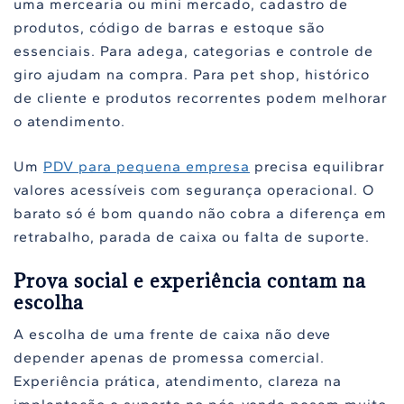
uma mercearia ou mini mercado, cadastro de
produtos, código de barras e estoque são
essenciais. Para adega, categorias e controle de
giro ajudam na compra. Para pet shop, histórico
de cliente e produtos recorrentes podem melhorar
o atendimento.
Um
PDV para pequena empresa
precisa equilibrar
valores acessíveis com segurança operacional. O
barato só é bom quando não cobra a diferença em
retrabalho, parada de caixa ou falta de suporte.
Prova social e experiência contam na
escolha
A escolha de uma frente de caixa não deve
depender apenas de promessa comercial.
Experiência prática, atendimento, clareza na