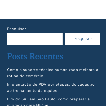
Pesquisar
PESQUISAR
Posts Recentes
Como o suporte técnico humanizado melhora a
rotina do comércio
Implantação de PDV por etapas: do cadastro
ao treinamento da equipe
Fim do SAT em São Paulo: como preparar a
migração para NFC-e