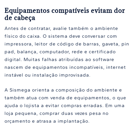
Equipamentos compatíveis evitam dor
de cabeça
Antes de contratar, avalie também o ambiente
físico do caixa. O sistema deve conversar com
impressora, leitor de código de barras, gaveta, pin
pad, balança, computador, rede e certificado
digital. Muitas falhas atribuídas ao software
nascem de equipamentos incompatíveis, internet
instável ou instalação improvisada.
A Sismega orienta a composição do ambiente e
também atua com venda de equipamentos, o que
ajuda o lojista a evitar compras erradas. Em uma
loja pequena, comprar duas vezes pesa no
orçamento e atrasa a implantação.