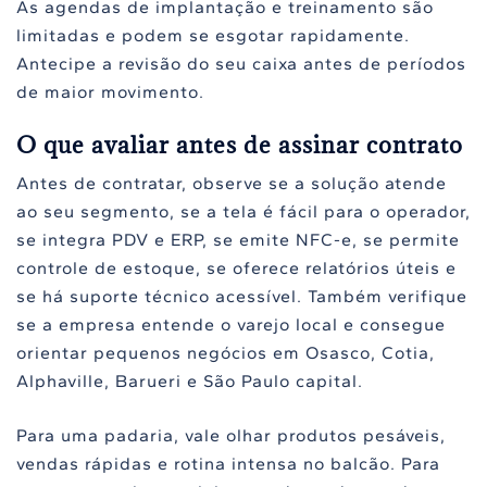
As agendas de implantação e treinamento são
limitadas e podem se esgotar rapidamente.
Antecipe a revisão do seu caixa antes de períodos
de maior movimento.
O que avaliar antes de assinar contrato
Antes de contratar, observe se a solução atende
ao seu segmento, se a tela é fácil para o operador,
se integra PDV e ERP, se emite NFC-e, se permite
controle de estoque, se oferece relatórios úteis e
se há suporte técnico acessível. Também verifique
se a empresa entende o varejo local e consegue
orientar pequenos negócios em Osasco, Cotia,
Alphaville, Barueri e São Paulo capital.
Para uma padaria, vale olhar produtos pesáveis,
vendas rápidas e rotina intensa no balcão. Para