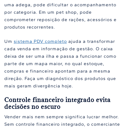
uma adega, pode dificultar o acompanhamento
por categoria. Em um pet shop, pode
comprometer reposição de rações, acessórios e
produtos recorrentes.
Um
sistema PDV completo
ajuda a transformar
cada venda em informação de gestão. O caixa
deixa de ser uma ilha e passa a funcionar como
parte de um mapa maior, no qual estoque,
compras e financeiro apontam para a mesma
direção. Faça um diagnóstico dos produtos que
mais geram divergência hoje.
Controle financeiro integrado evita
decisões no escuro
Vender mais nem sempre significa lucrar melhor.
Sem controle financeiro integrado, o comerciante