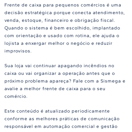
Frente de caixa para pequenos comércios é uma
decisão estratégica porque conecta atendimento,
venda, estoque, financeiro e obrigação fiscal.
Quando o sistema é bem escolhido, implantado
com orientação e usado com rotina, ele ajuda o
lojista a enxergar melhor o negócio e reduzir
improvisos.
Sua loja vai continuar apagando incêndios no
caixa ou vai organizar a operação antes que o
próximo problema apareça? Fale com a Sismega e
avalie a melhor frente de caixa para o seu
comércio.
Este conteúdo é atualizado periodicamente
conforme as melhores práticas de comunicação
responsável em automação comercial e gestão