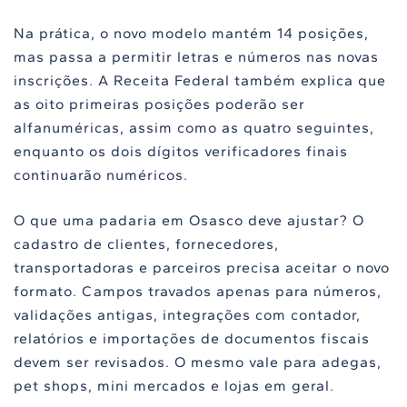
Na prática, o novo modelo mantém 14 posições,
mas passa a permitir letras e números nas novas
inscrições. A Receita Federal também explica que
as oito primeiras posições poderão ser
alfanuméricas, assim como as quatro seguintes,
enquanto os dois dígitos verificadores finais
continuarão numéricos.
O que uma padaria em Osasco deve ajustar? O
cadastro de clientes, fornecedores,
transportadoras e parceiros precisa aceitar o novo
formato. Campos travados apenas para números,
validações antigas, integrações com contador,
relatórios e importações de documentos fiscais
devem ser revisados. O mesmo vale para adegas,
pet shops, mini mercados e lojas em geral.