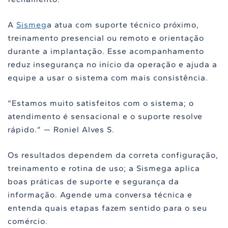
A
Sismeg
a atua com suporte técnico próximo,
treinamento presencial ou remoto e orientação
durante a implantação. Esse acompanhamento
reduz insegurança no início da operação e ajuda a
equipe a usar o sistema com mais consistência.
“Estamos muito satisfeitos com o sistema; o
atendimento é sensacional e o suporte resolve
rápido.” — Roniel Alves S.
Os resultados dependem da correta configuração,
treinamento e rotina de uso; a Sismega aplica
boas práticas de suporte e segurança da
informação. Agende uma conversa técnica e
entenda quais etapas fazem sentido para o seu
comércio.