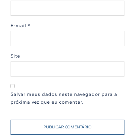
E-mail
*
Site
Salvar meus dados neste navegador para a
próxima vez que eu comentar.