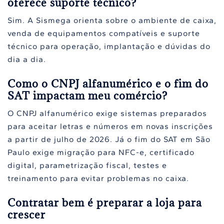
oferece suporte técnico?
Sim. A Sismega orienta sobre o ambiente de caixa,
venda de equipamentos compatíveis e suporte
técnico para operação, implantação e dúvidas do
dia a dia.
Como o CNPJ alfanumérico e o fim do
SAT impactam meu comércio?
O CNPJ alfanumérico exige sistemas preparados
para aceitar letras e números em novas inscrições
a partir de julho de 2026. Já o fim do SAT em São
Paulo exige migração para NFC-e, certificado
digital, parametrização fiscal, testes e
treinamento para evitar problemas no caixa.
Contratar bem é preparar a loja para
crescer