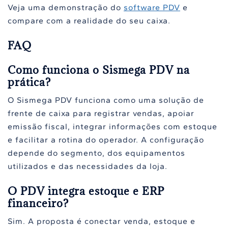
Veja uma demonstração do
software PDV
e
compare com a realidade do seu caixa.
FAQ
Como funciona o Sismega PDV na
prática?
O Sismega PDV funciona como uma solução de
frente de caixa para registrar vendas, apoiar
emissão fiscal, integrar informações com estoque
e facilitar a rotina do operador. A configuração
depende do segmento, dos equipamentos
utilizados e das necessidades da loja.
O PDV integra estoque e ERP
financeiro?
Sim. A proposta é conectar venda, estoque e