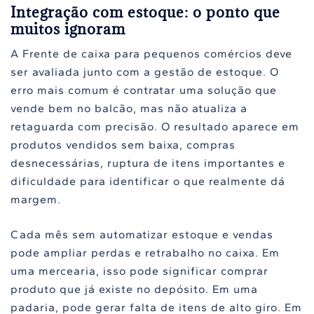
Integração com estoque: o ponto que
muitos ignoram
A Frente de caixa para pequenos comércios deve
ser avaliada junto com a gestão de estoque. O
erro mais comum é contratar uma solução que
vende bem no balcão, mas não atualiza a
retaguarda com precisão. O resultado aparece em
produtos vendidos sem baixa, compras
desnecessárias, ruptura de itens importantes e
dificuldade para identificar o que realmente dá
margem.
Cada mês sem automatizar estoque e vendas
pode ampliar perdas e retrabalho no caixa. Em
uma mercearia, isso pode significar comprar
produto que já existe no depósito. Em uma
padaria, pode gerar falta de itens de alto giro. Em