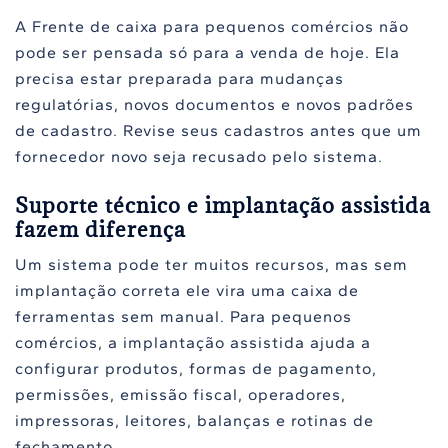
A Frente de caixa para pequenos comércios não
pode ser pensada só para a venda de hoje. Ela
precisa estar preparada para mudanças
regulatórias, novos documentos e novos padrões
de cadastro. Revise seus cadastros antes que um
fornecedor novo seja recusado pelo sistema.
Suporte técnico e implantação assistida
fazem diferença
Um sistema pode ter muitos recursos, mas sem
implantação correta ele vira uma caixa de
ferramentas sem manual. Para pequenos
comércios, a implantação assistida ajuda a
configurar produtos, formas de pagamento,
permissões, emissão fiscal, operadores,
impressoras, leitores, balanças e rotinas de
fechamento.