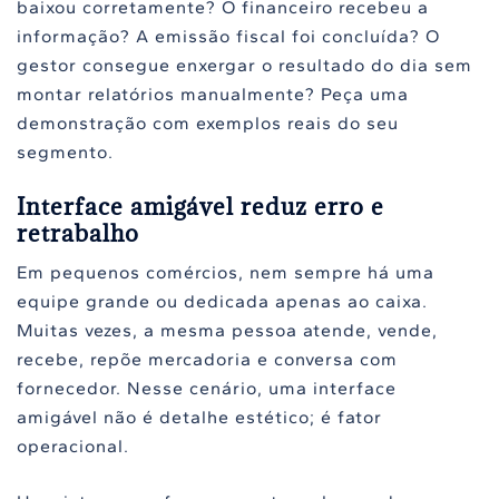
baixou corretamente? O financeiro recebeu a
informação? A emissão fiscal foi concluída? O
gestor consegue enxergar o resultado do dia sem
montar relatórios manualmente? Peça uma
demonstração com exemplos reais do seu
segmento.
Interface amigável reduz erro e
retrabalho
Em pequenos comércios, nem sempre há uma
equipe grande ou dedicada apenas ao caixa.
Muitas vezes, a mesma pessoa atende, vende,
recebe, repõe mercadoria e conversa com
fornecedor. Nesse cenário, uma interface
amigável não é detalhe estético; é fator
operacional.