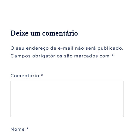
Deixe um comentário
O seu endereço de e-mail não será publicado.
Campos obrigatórios são marcados com
*
Comentário
*
Nome
*