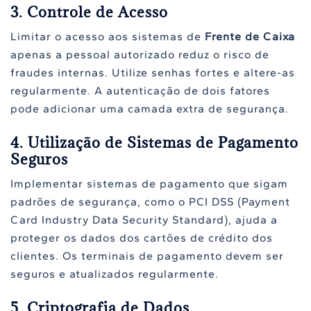
3. Controle de Acesso
Limitar o acesso aos sistemas de
Frente de Caixa
apenas a pessoal autorizado reduz o risco de
fraudes internas. Utilize senhas fortes e altere-as
regularmente. A autenticação de dois fatores
pode adicionar uma camada extra de segurança.
4. Utilização de Sistemas de Pagamento
Seguros
Implementar sistemas de pagamento que sigam
padrões de segurança, como o PCI DSS (Payment
Card Industry Data Security Standard), ajuda a
proteger os dados dos cartões de crédito dos
clientes. Os terminais de pagamento devem ser
seguros e atualizados regularmente.
5. Criptografia de Dados