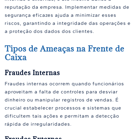
reputação da empresa. Implementar medidas de
segurança eficazes ajuda a minimizar esses
riscos, garantindo a integridade das operações e
a proteção dos dados dos clientes.
Tipos de Ameaças na Frente de
Caixa
Fraudes Internas
Fraudes internas ocorrem quando funcionários
aproveitam a falta de controles para desviar
dinheiro ou manipular registros de vendas. É
crucial estabelecer processos e sistemas que
dificultem tais ações e permitam a detecção
rápida de irregularidades.