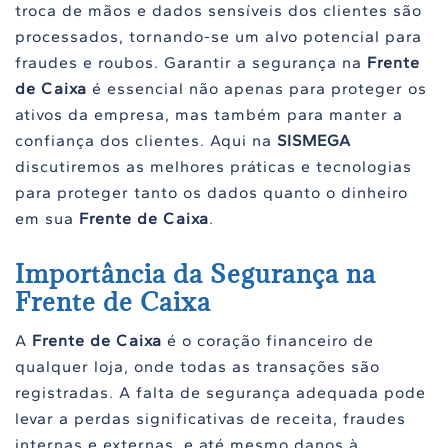
troca de mãos e dados sensíveis dos clientes são
processados, tornando-se um alvo potencial para
fraudes e roubos. Garantir a segurança na
Frente
de Caixa
é essencial não apenas para proteger os
ativos da empresa, mas também para manter a
confiança dos clientes. Aqui na
SISMEGA
discutiremos as melhores práticas e tecnologias
para proteger tanto os dados quanto o dinheiro
em sua
Frente de Caixa
.
Importância da Segurança na
Frente de Caixa
A
Frente de Caixa
é o coração financeiro de
qualquer loja, onde todas as transações são
registradas. A falta de segurança adequada pode
levar a perdas significativas de receita, fraudes
internas e externas, e até mesmo danos à