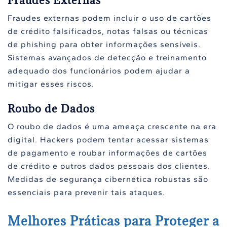
Fraudes Externas
Fraudes externas podem incluir o uso de cartões
de crédito falsificados, notas falsas ou técnicas
de phishing para obter informações sensíveis.
Sistemas avançados de detecção e treinamento
adequado dos funcionários podem ajudar a
mitigar esses riscos.
Roubo de Dados
O roubo de dados é uma ameaça crescente na era
digital. Hackers podem tentar acessar sistemas
de pagamento e roubar informações de cartões
de crédito e outros dados pessoais dos clientes.
Medidas de segurança cibernética robustas são
essenciais para prevenir tais ataques.
Melhores Práticas para Proteger a