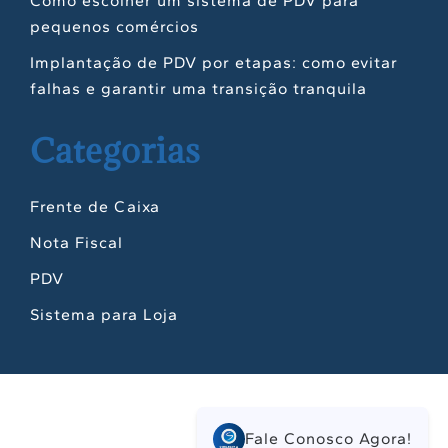
Como escolher um sistema de PDV para
pequenos comércios
Implantação de PDV por etapas: como evitar
falhas e garantir uma transição tranquila
Categorias
Frente de Caixa
Nota Fiscal
PDV
Sistema para Loja