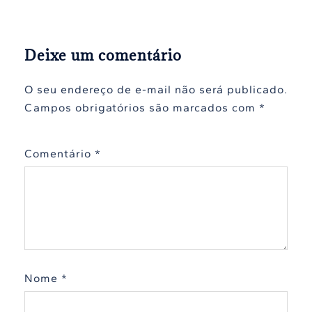
Deixe um comentário
O seu endereço de e-mail não será publicado.
Campos obrigatórios são marcados com
*
Comentário
*
Nome
*