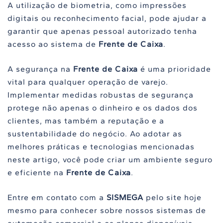
A utilização de biometria, como impressões
digitais ou reconhecimento facial, pode ajudar a
garantir que apenas pessoal autorizado tenha
acesso ao sistema de
Frente de Caixa
.
A segurança na
Frente de Caixa
é uma prioridade
vital para qualquer operação de varejo.
Implementar medidas robustas de segurança
protege não apenas o dinheiro e os dados dos
clientes, mas também a reputação e a
sustentabilidade do negócio. Ao adotar as
melhores práticas e tecnologias mencionadas
neste artigo, você pode criar um ambiente seguro
e eficiente na
Frente de Caixa
.
Entre em contato com a
SISMEGA
pelo site hoje
mesmo para conhecer sobre nossos sistemas de