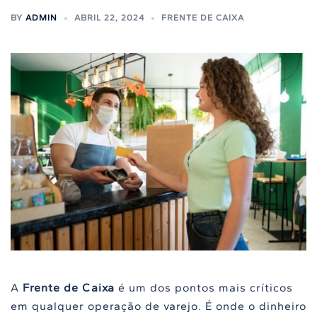
BY
ADMIN
ABRIL 22, 2024
FRENTE DE CAIXA
A
Frente de Caixa
é um dos pontos mais críticos
em qualquer operação de varejo. É onde o dinheiro