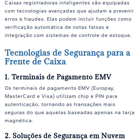
Caixas registradoras inteligentes são equipadas
com tecnologias avançadas que ajudam a prevenir
erros e fraudes. Elas podem incluir funções como
verificação automática de notas falsas e
integração com sistemas de controle de estoque.
Tecnologias de Segurança para a
Frente de Caixa
1. Terminais de Pagamento EMV
Os terminais de pagamento EMV (Europay,
MasterCard e Visa) utilizam chip e PIN para
autenticação, tornando as transações mais
seguras do que aquelas baseadas apenas na tarja
magnética.
2. Soluções de Segurança em Nuvem