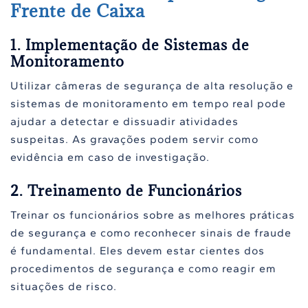
Frente de Caixa
1. Implementação de Sistemas de
Monitoramento
Utilizar câmeras de segurança de alta resolução e
sistemas de monitoramento em tempo real pode
ajudar a detectar e dissuadir atividades
suspeitas. As gravações podem servir como
evidência em caso de investigação.
2. Treinamento de Funcionários
Treinar os funcionários sobre as melhores práticas
de segurança e como reconhecer sinais de fraude
é fundamental. Eles devem estar cientes dos
procedimentos de segurança e como reagir em
situações de risco.