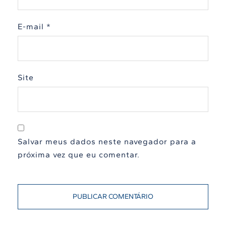
E-mail
*
Site
Salvar meus dados neste navegador para a
próxima vez que eu comentar.