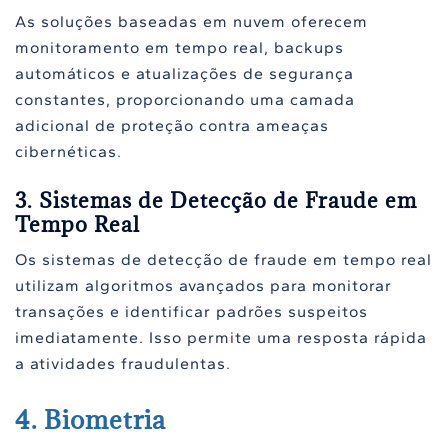
As soluções baseadas em nuvem oferecem
monitoramento em tempo real, backups
automáticos e atualizações de segurança
constantes, proporcionando uma camada
adicional de proteção contra ameaças
cibernéticas.
3. Sistemas de Detecção de Fraude em
Tempo Real
Os sistemas de detecção de fraude em tempo real
utilizam algoritmos avançados para monitorar
transações e identificar padrões suspeitos
imediatamente. Isso permite uma resposta rápida
a atividades fraudulentas.
4. Biometria