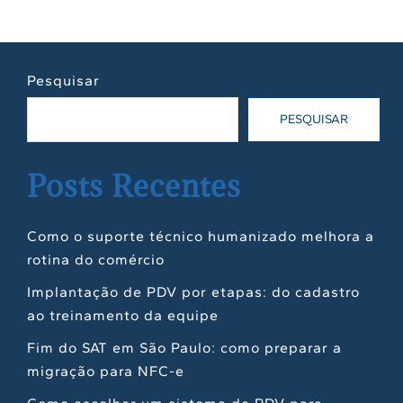
Pesquisar
PESQUISAR
Posts Recentes
Como o suporte técnico humanizado melhora a
rotina do comércio
Implantação de PDV por etapas: do cadastro
ao treinamento da equipe
Fim do SAT em São Paulo: como preparar a
migração para NFC-e