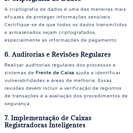
A criptografia de dados é uma das maneiras mais
eficazes de proteger informações sensíveis.
Certifique-se de que todos os dados transmitidos
e armazenados sejam criptografados,
especialmente as informações de pagamento.
6. Auditorias e Revisões Regulares
Realizar auditorias regulares dos processos e
sistemas de
Frente de Caixa
ajuda a identificar
vulnerabilidades e áreas de melhoria. Essas
revisões devem incluir a verificação de registros
de transações e a avaliação dos procedimentos de
segurança.
7. Implementação de Caixas
Registradoras Inteligentes