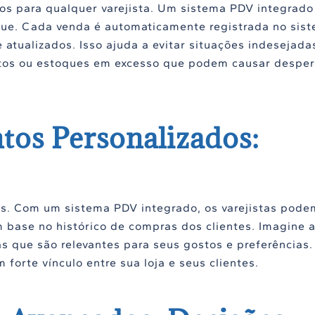
os para qualquer varejista. Um sistema PDV integrado
ue. Cada venda é automaticamente registrada no sist
atualizados. Isso ajuda a evitar situações indesejada
utos ou estoques em excesso que podem causar desper
tos Personalizados:
ntes. Com um sistema PDV integrado, os varejistas pode
base no histórico de compras dos clientes. Imagine 
 que são relevantes para seus gostos e preferências.
orte vínculo entre sua loja e seus clientes.