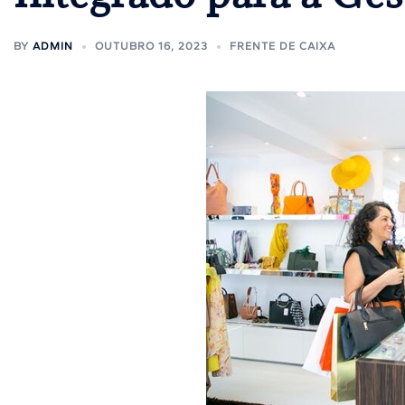
BY
ADMIN
OUTUBRO 16, 2023
FRENTE DE CAIXA