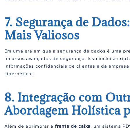
7. Segurança de Dados
Mais Valiosos
Em uma era em que a segurança de dados é uma pre
recursos avançados de segurança. Isso inclui a crip
informações confidenciais de clientes e da empres
cibernéticas.
8. Integração com Out
Abordagem Holística p
Além de aprimorar a
frente de caixa
, um sistema PD