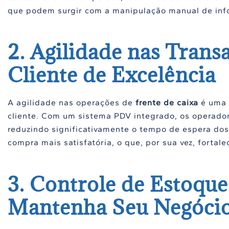
que podem surgir com a manipulação manual de inf
2. Agilidade nas Tran
Cliente de Excelência
A agilidade nas operações de
frente de caixa
é uma 
cliente. Com um sistema PDV integrado, os operador
reduzindo significativamente o tempo de espera dos
compra mais satisfatória, o que, por sua vez, fortale
3. Controle de Estoqu
Mantenha Seu Negócio