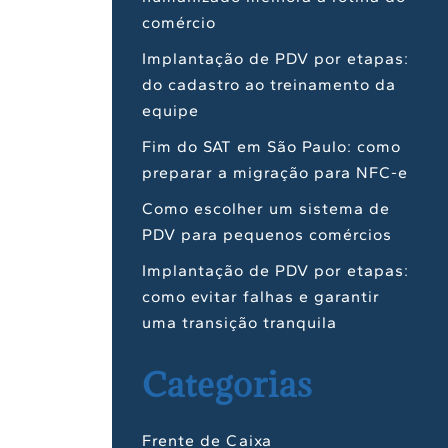
comércio
Implantação de PDV por etapas:
do cadastro ao treinamento da
equipe
Fim do SAT em São Paulo: como
preparar a migração para NFC-e
Como escolher um sistema de
PDV para pequenos comércios
Implantação de PDV por etapas:
como evitar falhas e garantir
uma transição tranquila
Categorias
Frente de Caixa