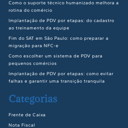
Como o suporte técnico humanizado melhora a
rotina do comércio
Implantação de PDV por etapas: do cadastro
ao treinamento da equipe
Fim do SAT em São Paulo: como preparar a
migração para NFC-e
Como escolher um sistema de PDV para
pequenos comércios
Implantação de PDV por etapas: como evitar
falhas e garantir uma transição tranquila
Categorias
Frente de Caixa
Nota Fiscal