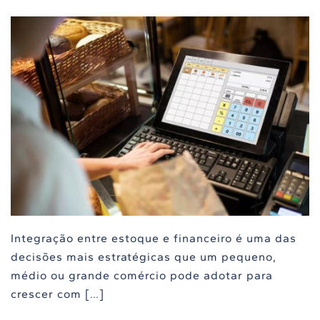
Integração entre estoque e financeiro é uma das
decisões mais estratégicas que um pequeno,
médio ou grande comércio pode adotar para
crescer com […]