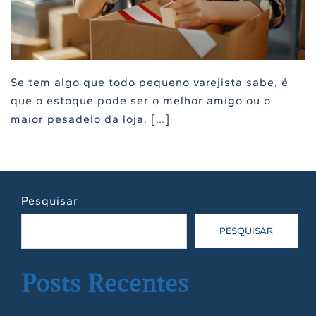
Se tem algo que todo pequeno varejista sabe, é
que o estoque pode ser o melhor amigo ou o
maior pesadelo da loja. […]
Pesquisar
PESQUISAR
Posts Recentes