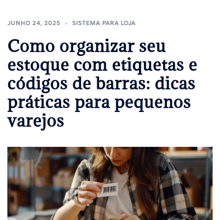
JUNHO 24, 2025
SISTEMA PARA LOJA
Como organizar seu
estoque com etiquetas e
códigos de barras: dicas
práticas para pequenos
varejos