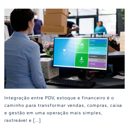
Integração entre PDV, estoque e financeiro é o
caminho para transformar vendas, compras, caixa
e gestão em uma operação mais simples,
rastreável e […]