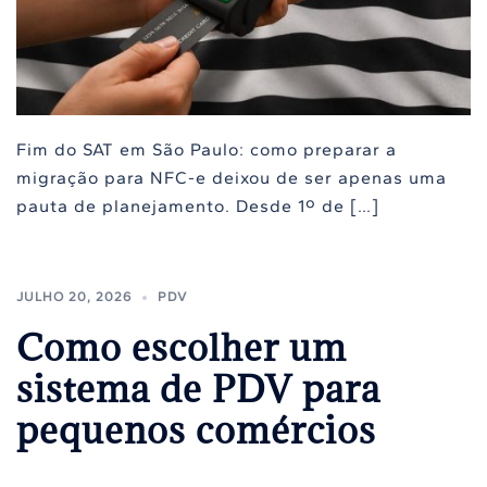
Fim do SAT em São Paulo: como preparar a
migração para NFC-e deixou de ser apenas uma
pauta de planejamento. Desde 1º de […]
JULHO 20, 2026
PDV
Como escolher um
sistema de PDV para
pequenos comércios