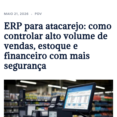
MAIO 21, 2026
PDV
ERP para atacarejo: como
controlar alto volume de
vendas, estoque e
financeiro com mais
segurança