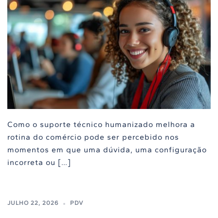
Como o suporte técnico humanizado melhora a
rotina do comércio pode ser percebido nos
momentos em que uma dúvida, uma configuração
incorreta ou […]
JULHO 22, 2026
PDV