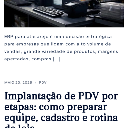
ERP para atacarejo é uma decisão estratégica
para empresas que lidam com alto volume de
vendas, grande variedade de produtos, margens
apertadas, compras […]
MAIO 20, 2026
PDV
Implantação de PDV por
etapas: como preparar
equipe, cadastro e rotina