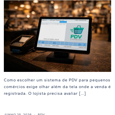
Como escolher um sistema de PDV para pequenos
comércios exige olhar além da tela onde a venda é
registrada. O lojista precisa avaliar […]
JUNHO 25, 2026
PDV