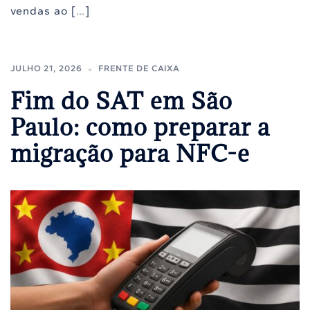
vendas ao […]
JULHO 21, 2026
FRENTE DE CAIXA
Fim do SAT em São
Paulo: como preparar a
migração para NFC-e