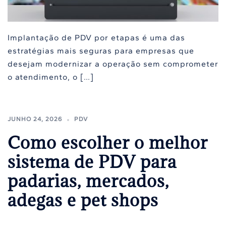
Implantação de PDV por etapas é uma das
estratégias mais seguras para empresas que
desejam modernizar a operação sem comprometer
o atendimento, o […]
JUNHO 24, 2026
PDV
Como escolher o melhor
sistema de PDV para
padarias, mercados,
adegas e pet shops