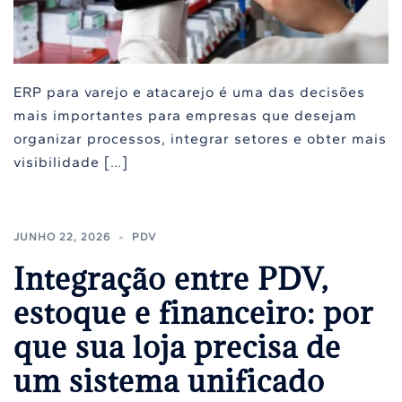
ERP para varejo e atacarejo é uma das decisões
mais importantes para empresas que desejam
organizar processos, integrar setores e obter mais
visibilidade […]
JUNHO 22, 2026
PDV
Integração entre PDV,
estoque e financeiro: por
que sua loja precisa de
um sistema unificado