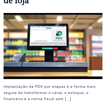
de loja
Implantação de PDV por etapas é a forma mais
segura de transformar o caixa, o estoque, o
financeiro e a rotina fiscal sem […]