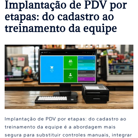
Implantação de PDV por
etapas: do cadastro ao
treinamento da equipe
Implantação de PDV por etapas: do cadastro ao
treinamento da equipe é a abordagem mais
segura para substituir controles manuais, integrar