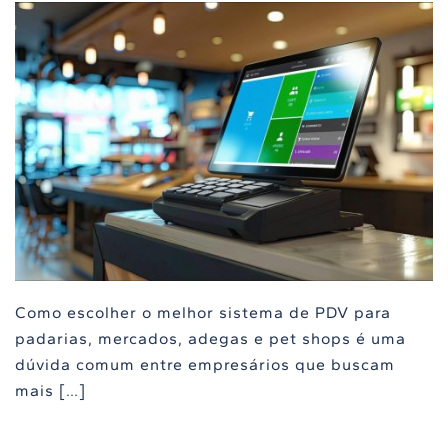
Como escolher o melhor sistema de PDV para
padarias, mercados, adegas e pet shops é uma
dúvida comum entre empresários que buscam
mais […]