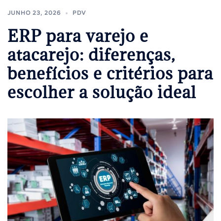
JUNHO 23, 2026
PDV
ERP para varejo e
atacarejo: diferenças,
benefícios e critérios para
escolher a solução ideal