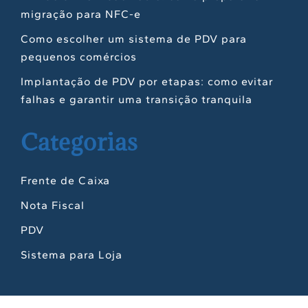
migração para NFC-e
Como escolher um sistema de PDV para
pequenos comércios
Implantação de PDV por etapas: como evitar
falhas e garantir uma transição tranquila
Categorias
Frente de Caixa
Nota Fiscal
PDV
Sistema para Loja